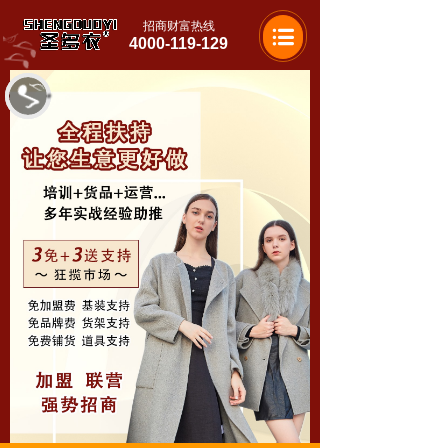
招商财富热线
4000-119-129